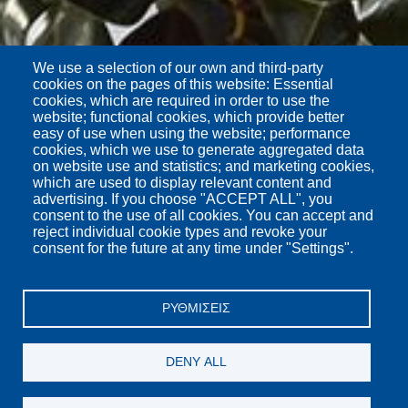
We use a selection of our own and third-party
cookies on the pages of this website: Essential
cookies, which are required in order to use the
website; functional cookies, which provide better
easy of use when using the website; performance
cookies, which we use to generate aggregated data
on website use and statistics; and marketing cookies,
which are used to display relevant content and
advertising. If you choose "ACCEPT ALL", you
consent to the use of all cookies. You can accept and
reject individual cookie types and revoke your
consent for the future at any time under "Settings".
ΡΥΘΜΊΣΕΙΣ
DENY ALL